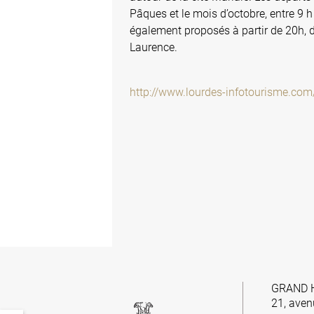
Pâques et le mois d’octobre, entre 9 
également proposés à partir de 20h, d
Laurence.
http://www.lourdes-infotourisme.com
GRAND 
21, aven