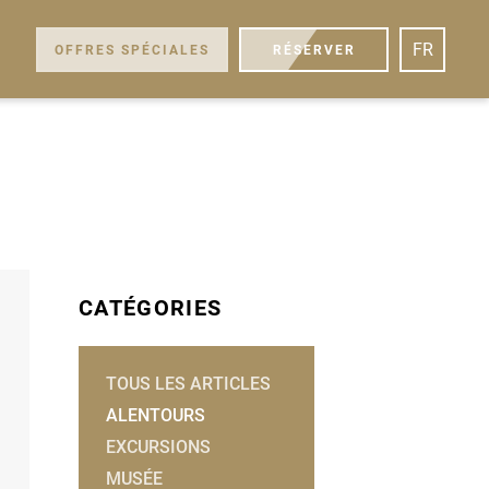
FR
OFFRES SPÉCIALES
RÉSERVER
CATÉGORIES
TOUS LES ARTICLES
ALENTOURS
EXCURSIONS
MUSÉE