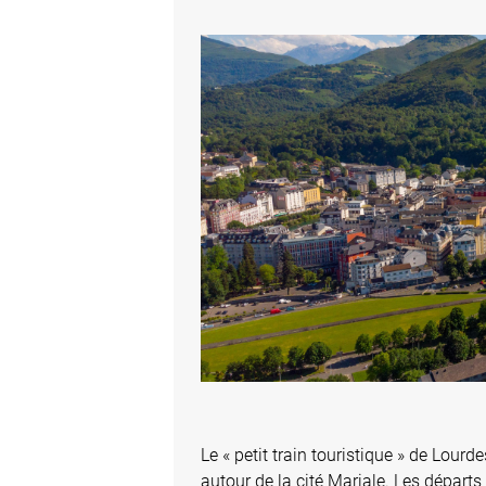
Le « petit train touristique » de Lour
autour de la cité Mariale. Les départs