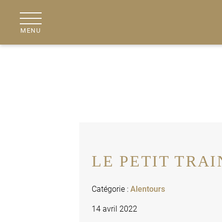
MENU
LE PETIT TRAI
Catégorie :
Alentours
14 avril 2022