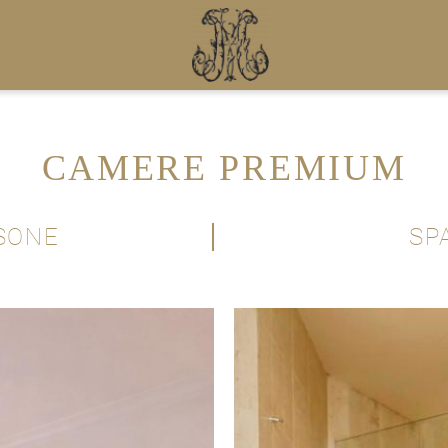
CAMERE PREMIUM
RSONE
SP