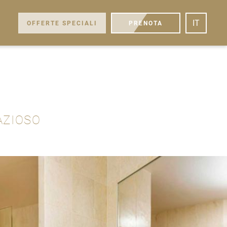
IT
OFFERTE SPECIALI
PRENOTA
AZIOSO