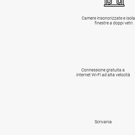
Camere insonorizzate e isol
finestre a doppi vetri.
Connessione gratuita a
internet Wi-Fi ad alta velocità
Scrivania