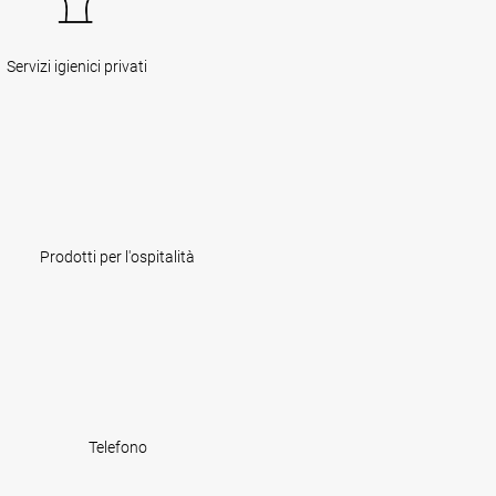
Servizi igienici privati
Prodotti per l'ospitalità
Telefono