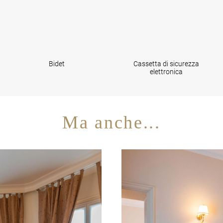
Bidet
Cassetta di sicurezza
elettronica
Ma anche...