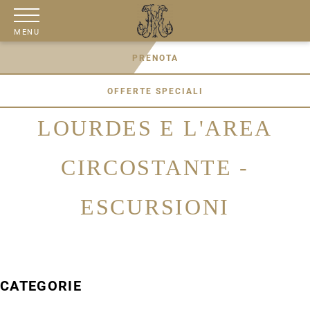
MENU
PRENOTA
OFFERTE SPECIALI
LOURDES E L'AREA
CIRCOSTANTE -
ESCURSIONI
CATEGORIE