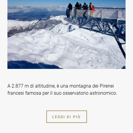
A 2.877 m di altitudine, è una montagna dei Pirenei
francesi famosa per il suo osservatorio astronomico.
LEGGI DI PIÙ