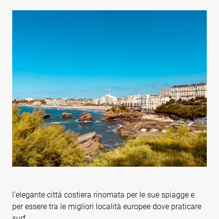
l'elegante città costiera rinomata per le sue spiagge e
per essere tra le migliori località europee dove praticare
surf.