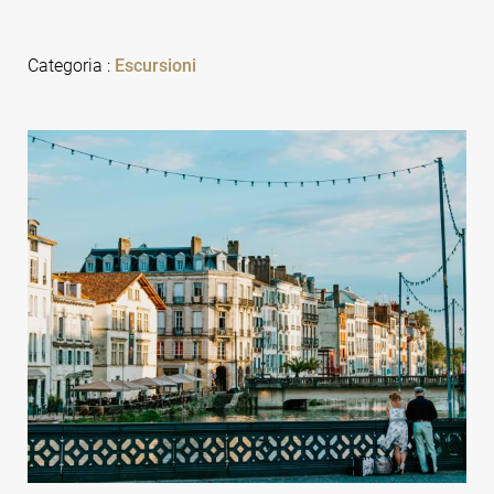
Categoria
:
Escursioni