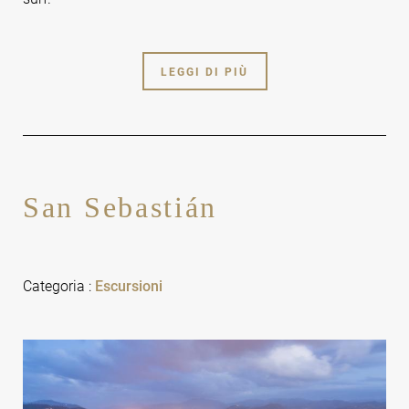
LEGGI DI PIÙ
San Sebastián
Categoria
:
Escursioni