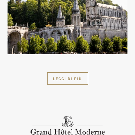
LEGGI DI PIÙ