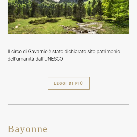
Il circo di Gavarnie è stato dichiarato sito patrimonio
dell'umanità dall'UNESCO
LEGGI DI PIÙ
Bayonne