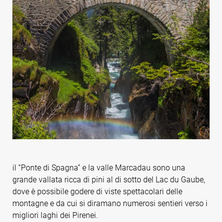
il “Ponte di Spagna” e la valle Marcadau sono una
grande vallata ricca di pini al di sotto del Lac du Gaube,
dove è possibile godere di viste spettacolari delle
montagne e da cui si diramano numerosi sentieri verso i
migliori laghi dei Pirenei.