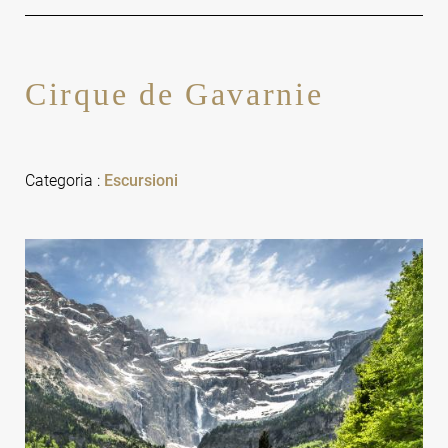
Cirque de Gavarnie
Categoria
:
Escursioni