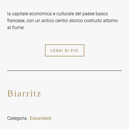
la capitale economica e culturale del paese basco
francese, con un antico centro storico costruito attorno
al fiume.
LEGGI DI PIÙ
Biarritz
Categoria
:
Escursioni