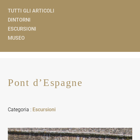
TUTTI GLI ARTICOLI
DINTORNI
ESCURSIONI
MUSEO
Pont d’Espagne
Categoria
:
Escursioni