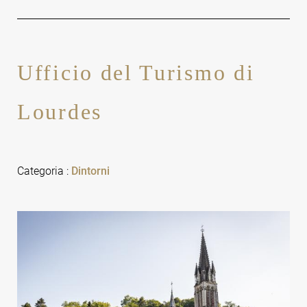
Ufficio del Turismo di
Lourdes
Categoria
:
Dintorni