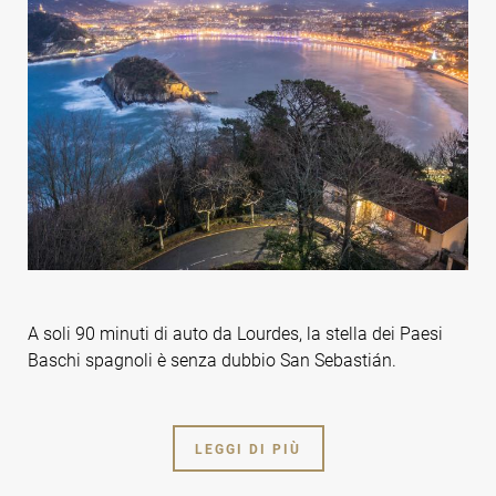
A soli 90 minuti di auto da Lourdes, la stella dei Paesi
Baschi spagnoli è senza dubbio San Sebastián.
LEGGI DI PIÙ