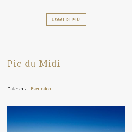
LEGGI DI PIÙ
Pic du Midi
Categoria
:
Escursioni